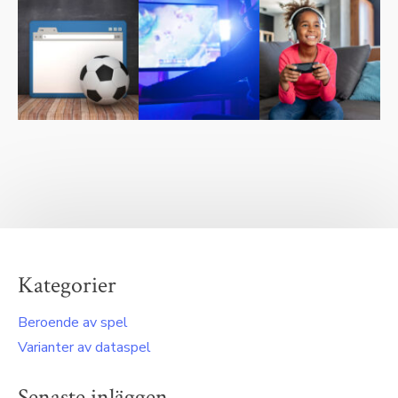
Kategorier
Beroende av spel
Varianter av dataspel
Senaste inläggen