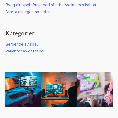
Bygg din spelhörna med rätt belysning och kablar
Starta din egen spelklan
Kategorier
Beroende av spel
Varianter av dataspel